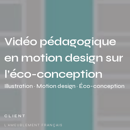
Vidéo pédagogique
en motion design sur
l’éco-conception
Illustration · Motion design · Éco-conception
CLIENT
L'AMEUBLEMENT FRANÇAIS