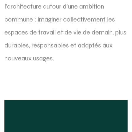
l’architecture autour d’une ambition
commune : imaginer collectivement les
espaces de travail et de vie de demain, plus
durables, responsables et adaptés aux
nouveaux usages.