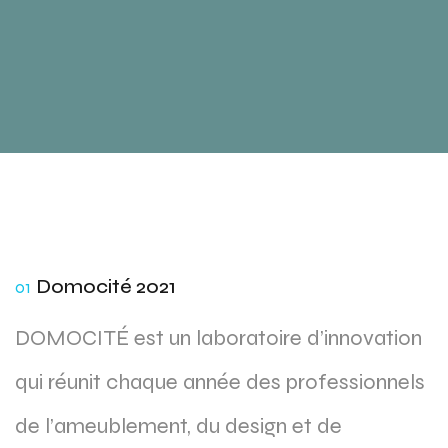
Domocité 2021
01
DOMOCITÉ est un laboratoire d’innovation
qui réunit chaque année des professionnels
de l’ameublement, du design et de