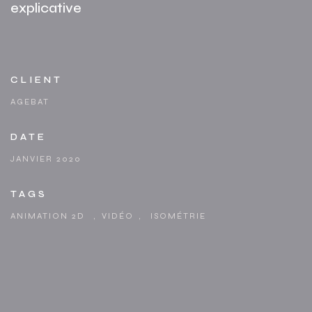
explicative
CLIENT
AGEBAT
DATE
JANVIER 2020
TAGS
ANIMATION 2D
,
VIDÉO
,
ISOMÉTRIE