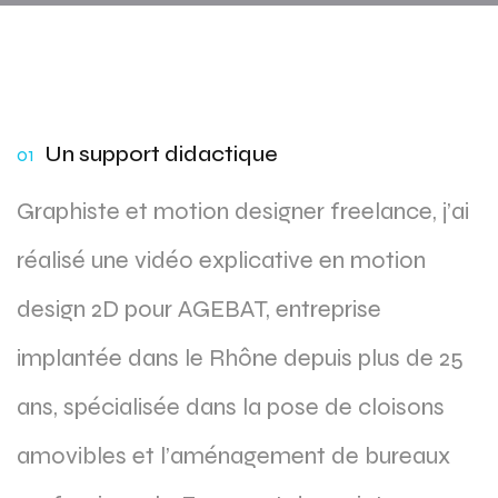
Un support didactique
01
Graphiste et motion designer freelance, j’ai
réalisé une vidéo explicative en motion
design 2D pour AGEBAT, entreprise
implantée dans le Rhône depuis plus de 25
ans, spécialisée dans la pose de cloisons
amovibles et l’aménagement de bureaux