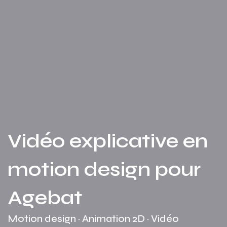
Vidéo explicative en
motion design pour
Agebat
Motion design · Animation 2D · Vidéo