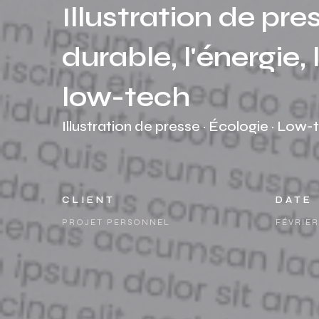
Illustration de pre
durable, l'énergie, 
low-tech
Illustration de presse · Écologie · Low-
CLIENT
DATE
PROJET PERSONNEL
FÉVRIER