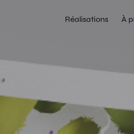
Réalisations
À p