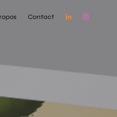
ropos
Contact